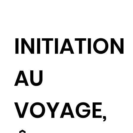
INITIATION
AU
VOYAGE,