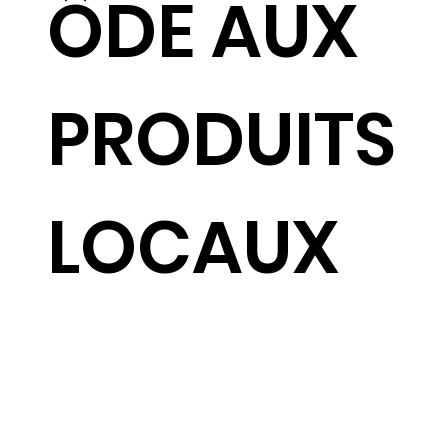
ÔDE AUX
PRODUITS
LOCAUX