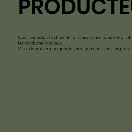
PRODUCTE
Nous avons fait le choix de la transparence dans notre col
les producteurs locaux.
C’est donc avec une grande fierté que nous vous les présen