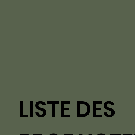
LISTE DES